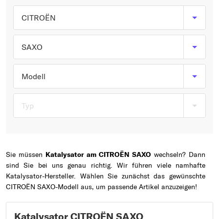
Typ wählen
CITROËN
SAXO
Modell
Typ
Sie müssen
Katalysator am CITROËN SAXO
wechseln? Dann
sind Sie bei uns genau richtig. Wir führen viele namhafte
Katalysator-Hersteller. Wählen Sie zunächst das gewünschte
CITROËN SAXO-Modell aus, um passende Artikel anzuzeigen!
Katalysator CITROËN SAXO