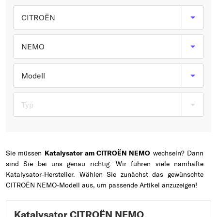
Typ wählen
CITROËN
NEMO
Modell
Typ
Sie müssen
Katalysator am CITROËN NEMO
wechseln? Dann
sind Sie bei uns genau richtig. Wir führen viele namhafte
Katalysator-Hersteller. Wählen Sie zunächst das gewünschte
CITROËN NEMO-Modell aus, um passende Artikel anzuzeigen!
Katalysator CITROËN NEMO