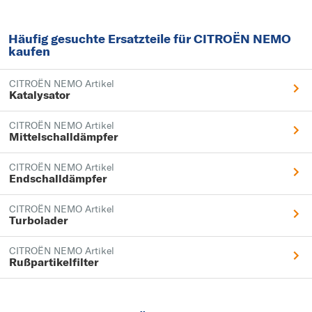
Häufig gesuchte Ersatzteile für CITROËN NEMO
kaufen
CITROËN NEMO Artikel
Katalysator
CITROËN NEMO Artikel
Mittelschalldämpfer
CITROËN NEMO Artikel
Endschalldämpfer
CITROËN NEMO Artikel
Turbolader
CITROËN NEMO Artikel
Rußpartikelfilter