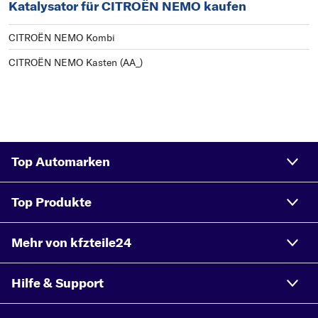
Katalysator für CITROËN NEMO kaufen
CITROËN NEMO Kombi
CITROËN NEMO Kasten (AA_)
Top Automarken
Top Produkte
Mehr von kfzteile24
Hilfe & Support