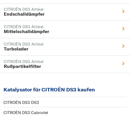
CITROËN DS3 Artikel
Endschalldämpfer
CITROËN DS3 Artikel
Mittelschalldämpfer
CITROËN DS3 Artikel
Turbolader
CITROËN DS3 Artikel
Rußpartikelfilter
Katalysator für CITROËN DS3 kaufen
CITROËN DS3 DS3
CITROËN DS3 Cabriolet