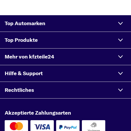
Top Automarken
Top Produkte
Mehr von kfzteile24
Hilfe & Support
Rechtliches
Akzeptierte Zahlungsarten
Vorkasse