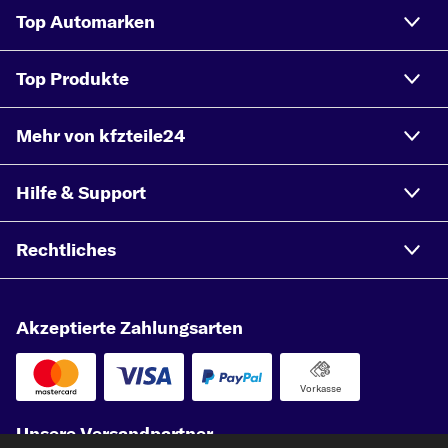
Top Automarken
Top Produkte
Mehr von kfzteile24
Hilfe & Support
Rechtliches
Akzeptierte Zahlungsarten
Vorkasse
Unsere Versandpartner