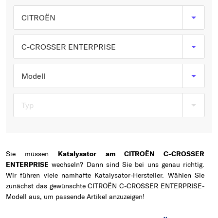
Typ wählen
CITROËN
C-CROSSER ENTERPRISE
Modell
Typ
Sie müssen
Katalysator am CITROËN C-CROSSER
ENTERPRISE
wechseln? Dann sind Sie bei uns genau richtig.
Wir führen viele namhafte Katalysator-Hersteller. Wählen Sie
zunächst das gewünschte CITROËN C-CROSSER ENTERPRISE-
Modell aus, um passende Artikel anzuzeigen!