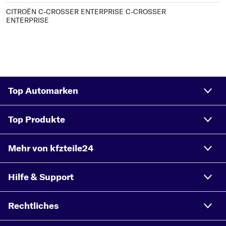
CITROËN C-CROSSER ENTERPRISE C-CROSSER
ENTERPRISE
Top Automarken
Top Produkte
Mehr von kfzteile24
Hilfe & Support
Rechtliches