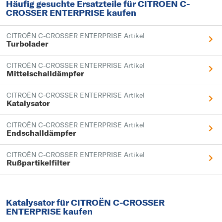
Häufig gesuchte Ersatzteile für CITROËN C-
CROSSER ENTERPRISE kaufen
CITROËN C-CROSSER ENTERPRISE Artikel
Turbolader
CITROËN C-CROSSER ENTERPRISE Artikel
Mittelschalldämpfer
CITROËN C-CROSSER ENTERPRISE Artikel
Katalysator
CITROËN C-CROSSER ENTERPRISE Artikel
Endschalldämpfer
CITROËN C-CROSSER ENTERPRISE Artikel
Rußpartikelfilter
Katalysator für CITROËN C-CROSSER
ENTERPRISE kaufen