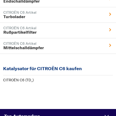
Endschalldämpfer
CITROËN C6 Artikel
Turbolader
CITROËN C6 Artikel
Rußpartikelfilter
CITROËN C6 Artikel
Mittelschalldämpfer
Katalysator für CITROËN C6 kaufen
CITROËN C6 (TD_)