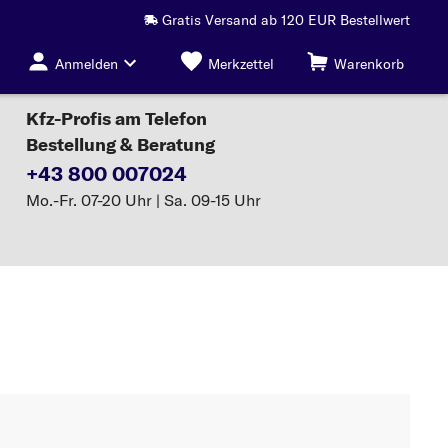
Gratis Versand ab 120 EUR Bestellwert
Anmelden
Merkzettel
Warenkorb
Kfz-Profis am Telefon
Bestellung & Beratung
+43 800 007024
Mo.-Fr. 07-20 Uhr | Sa. 09-15 Uhr