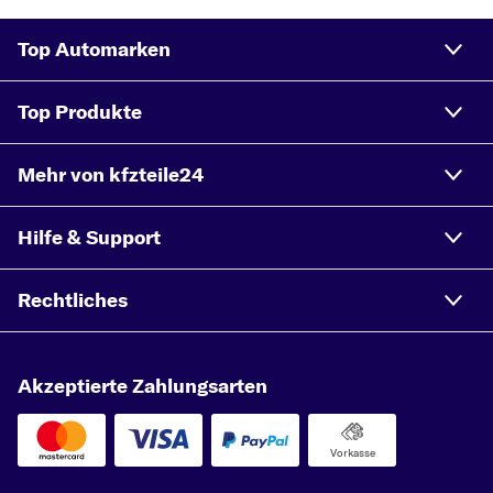
Top Automarken
Top Produkte
Mehr von kfzteile24
Hilfe & Support
Rechtliches
Akzeptierte Zahlungsarten
Vorkasse