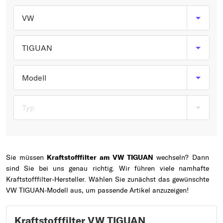
Typ wählen
VW
TIGUAN
Modell
Typ
Sie müssen
Kraftstofffilter am VW TIGUAN
wechseln? Dann
sind Sie bei uns genau richtig. Wir führen viele namhafte
Kraftstofffilter-Hersteller. Wählen Sie zunächst das gewünschte
VW TIGUAN-Modell aus, um passende Artikel anzuzeigen!
Kraftstofffilter VW TIGUAN