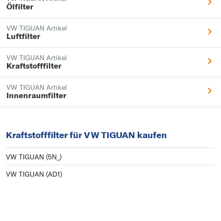
Ölfilter
VW TIGUAN Artikel
Luftfilter
VW TIGUAN Artikel
Kraftstofffilter
VW TIGUAN Artikel
Innenraumfilter
Kraftstofffilter für VW TIGUAN kaufen
VW TIGUAN (5N_)
VW TIGUAN (AD1)