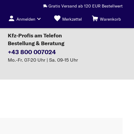
Gratis Versand ab 120 EUR Bestellwert
Anmelden
Merkzettel
Warenkorb
Kfz-Profis am Telefon
Bestellung & Beratung
+43 800 007024
Mo.-Fr. 07-20 Uhr | Sa. 09-15 Uhr