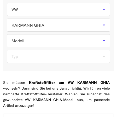
Typ wählen
VW
KARMANN GHIA
Modell
Typ
Sie müssen
Kraftstofffilter am VW KARMANN GHIA
wechseln? Dann sind Sie bei uns genau richtig. Wir führen viele
namhafte Kraftstofffilter-Hersteller. Wählen Sie zunächst das
gewünschte VW KARMANN GHIA-Modell aus, um passende
Artikel anzuzeigen!