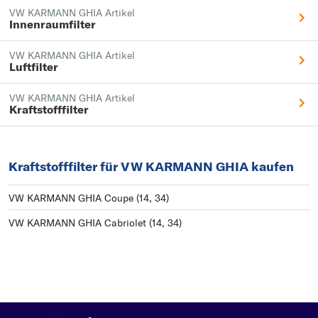
VW KARMANN GHIA Artikel
Innenraumfilter
VW KARMANN GHIA Artikel
Luftfilter
VW KARMANN GHIA Artikel
Kraftstofffilter
Kraftstofffilter für VW KARMANN GHIA kaufen
VW KARMANN GHIA Coupe (14, 34)
VW KARMANN GHIA Cabriolet (14, 34)