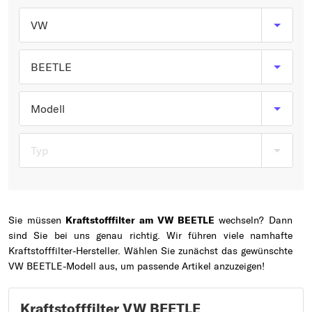
Typ wählen
VW
BEETLE
Modell
Typ
Sie müssen
Kraftstofffilter am VW BEETLE
wechseln? Dann
sind Sie bei uns genau richtig. Wir führen viele namhafte
Kraftstofffilter-Hersteller. Wählen Sie zunächst das gewünschte
VW BEETLE-Modell aus, um passende Artikel anzuzeigen!
Kraftstofffilter VW BEETLE