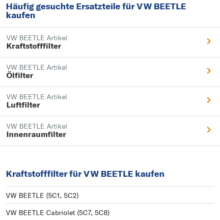
Häufig gesuchte Ersatzteile für VW BEETLE
kaufen
VW BEETLE Artikel
Kraftstofffilter
VW BEETLE Artikel
Ölfilter
VW BEETLE Artikel
Luftfilter
VW BEETLE Artikel
Innenraumfilter
Kraftstofffilter für VW BEETLE kaufen
VW BEETLE (5C1, 5C2)
VW BEETLE Cabriolet (5C7, 5C8)