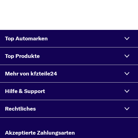
Top Automarken
Top Produkte
Mehr von kfzteile24
Hilfe & Support
Rechtliches
Akzeptierte Zahlungsarten