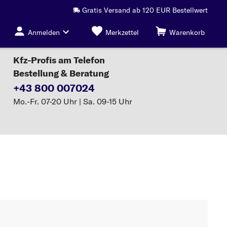
Gratis Versand ab 120 EUR Bestellwert
Anmelden
Merkzettel
Warenkorb
Kfz-Profis am Telefon
Bestellung & Beratung
+43 800 007024
Mo.-Fr. 07-20 Uhr | Sa. 09-15 Uhr
filter