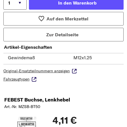
In den Warenkorb
Auf den Merkzettel
Zur Detailseite
Artikel-Eigenschaften
Gewindemaß
M12x1.25
Original-Ersatzteilnummern anzeigen
Fahrzeugtypen
FEBEST Buchse, Lenkhebel
Art.-Nr. MZSB-BT50
4,11 €