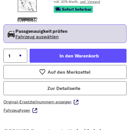
inkl. 20% MwSt.,
zzgl. Versand
Sofort lieferbar
Passgenauigkeit prüfen
Fahrzeug auswählen
In den Warenkorb
Auf den Merkzettel
Zur Detailseite
Original-Ersatzteilnummern anzeigen
Fahrzeugtypen