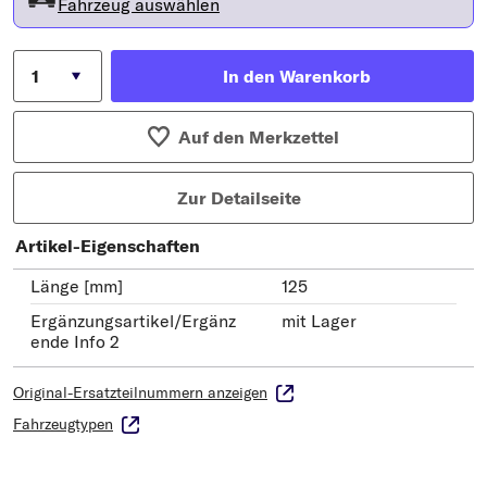
Fahrzeug auswählen
In den Warenkorb
Auf den Merkzettel
Zur Detailseite
Artikel-Eigenschaften
Länge [mm]
125
Ergänzungsartikel/Ergänz
mit Lager
ende Info 2
Original-Ersatzteilnummern anzeigen
Fahrzeugtypen