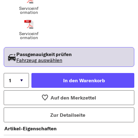
Serviceinf
ormation
Serviceinf
ormation
Passgenauigkeit prüfen
Fahrzeug auswählen
In den Warenkorb
Auf den Merkzettel
Zur Detailseite
Artikel-Eigenschaften