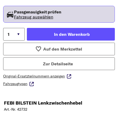
Passgenauigkeit prüfen
Fahrzeug auswählen
In den Warenkorb
Auf den Merkzettel
Zur Detailseite
Original-Ersatzteilnummern anzeigen
Fahrzeugtypen
FEBI BILSTEIN Lenkzwischenhebel
Art.-Nr. 42732