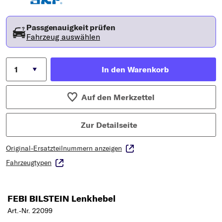
Passgenauigkeit prüfen
Fahrzeug auswählen
In den Warenkorb
Auf den Merkzettel
Zur Detailseite
Original-Ersatzteilnummern anzeigen
Fahrzeugtypen
FEBI BILSTEIN Lenkhebel
Art.-Nr. 22099