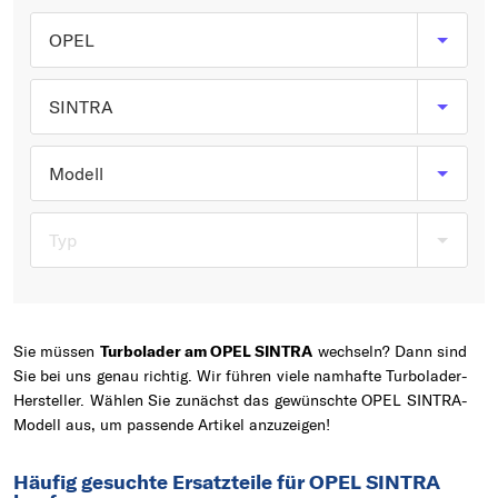
Typ wählen
OPEL
SINTRA
Modell
Typ
Sie müssen
Turbolader am OPEL SINTRA
wechseln? Dann sind
Sie bei uns genau richtig. Wir führen viele namhafte Turbolader-
Hersteller. Wählen Sie zunächst das gewünschte OPEL SINTRA-
Modell aus, um passende Artikel anzuzeigen!
Häufig gesuchte Ersatzteile für OPEL SINTRA