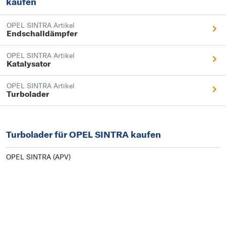
kaufen
OPEL SINTRA Artikel
Endschalldämpfer
OPEL SINTRA Artikel
Katalysator
OPEL SINTRA Artikel
Turbolader
Turbolader für OPEL SINTRA kaufen
OPEL SINTRA (APV)