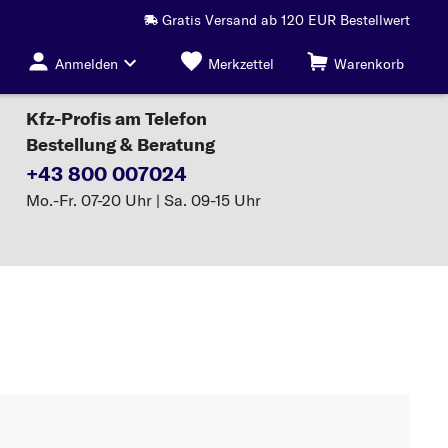
Gratis Versand ab 120 EUR Bestellwert
Anmelden
Merkzettel
Warenkorb
Kfz-Profis am Telefon
Bestellung & Beratung
+43 800 007024
Mo.-Fr. 07-20 Uhr | Sa. 09-15 Uhr