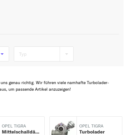
Typ
)
uns genau richtig. Wir führen viele namhafte Turbolader-
us, um passende Artikel anzuzeigen!
OPEL TIGRA
OPEL TIGRA
Mittelschalldämpfer
Turbolader