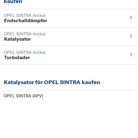
kaufen
OPEL SINTRA Artikel
Endschalldämpfer
OPEL SINTRA Artikel
Katalysator
OPEL SINTRA Artikel
Turbolader
Katalysator für OPEL SINTRA kaufen
OPEL SINTRA (APV)