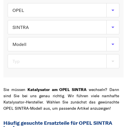
Typ wählen
OPEL
SINTRA
Modell
Typ
Sie müssen
Katalysator am OPEL SINTRA
wechseln? Dann
sind Sie bei uns genau richtig. Wir führen viele namhafte
Katalysator-Hersteller. Wählen Sie zunächst das gewünschte
OPEL SINTRA-Modell aus, um passende Artikel anzuzeigen!
Häufig gesuchte Ersatzteile für OPEL SINTRA