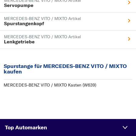
MERCEDES-BENZ VITO / MIXTO Artikel
Servopumpe
MERCEDES-BENZ VITO / MIXTO Artikel
Spurstangenkopf
MERCEDES-BENZ VITO / MIXTO Artikel
Lenkgetriebe
Spurstange für MERCEDES-BENZ VITO / MIXTO
kaufen
MERCEDES-BENZ VITO / MIXTO Kasten (W639)
Top Automarken