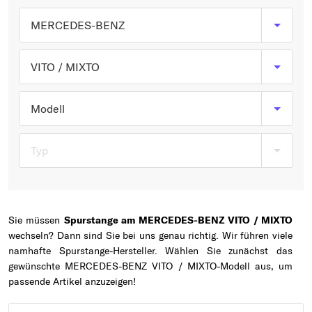
Typ wählen
MERCEDES-BENZ
VITO / MIXTO
Modell
Typ
Sie müssen
Spurstange am MERCEDES-BENZ VITO / MIXTO
wechseln? Dann sind Sie bei uns genau richtig. Wir führen viele
namhafte Spurstange-Hersteller. Wählen Sie zunächst das
gewünschte MERCEDES-BENZ VITO / MIXTO-Modell aus, um
passende Artikel anzuzeigen!