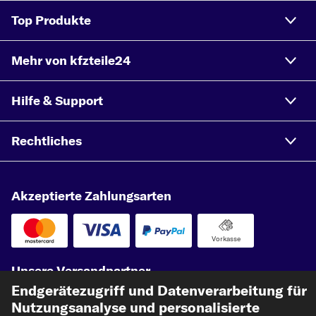
Top Produkte
Mehr von kfzteile24
Hilfe & Support
Rechtliches
Akzeptierte Zahlungsarten
Vorkasse
Unsere Versandpartner
Endgerätezugriff und Datenverarbeitung für
Nutzungsanalyse und personalisierte