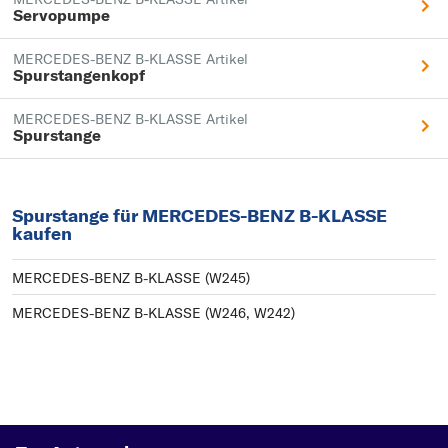
Servopumpe
MERCEDES-BENZ B-KLASSE Artikel
Spurstangenkopf
MERCEDES-BENZ B-KLASSE Artikel
Spurstange
Spurstange für MERCEDES-BENZ B-KLASSE
kaufen
MERCEDES-BENZ B-KLASSE (W245)
MERCEDES-BENZ B-KLASSE (W246, W242)