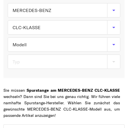
Typ wählen
MERCEDES-BENZ
CLC-KLASSE
Modell
Typ
Sie müssen
Spurstange am MERCEDES-BENZ CLC-KLASSE
wechseln? Dann sind Sie bei uns genau richtig. Wir führen viele
namhafte Spurstange-Hersteller. Wählen Sie zunächst das
gewünschte MERCEDES-BENZ CLC-KLASSE-Modell aus, um
passende Artikel anzuzeigen!