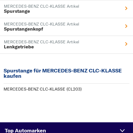
MERCEDES-BENZ CLC-KLASSE Artikel
Spurstange
MERCEDES-BENZ CLC-KLASSE Artikel
Spurstangenkopf
MERCEDES-BENZ CLC-KLASSE Artikel
Lenkgetriebe
Spurstange für MERCEDES-BENZ CLC-KLASSE
kaufen
MERCEDES-BENZ CLC-KLASSE (CL203)
Top Automarken