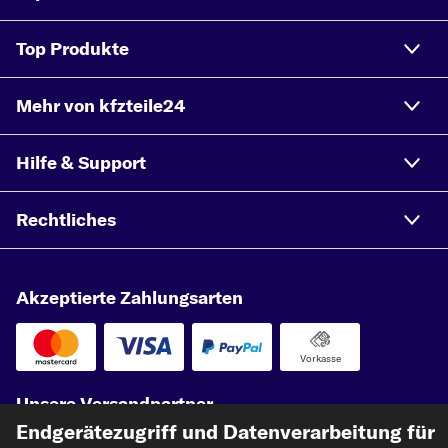
Top Produkte
Mehr von kfzteile24
Hilfe & Support
Rechtliches
Akzeptierte Zahlungsarten
Vorkasse
Unsere Versandpartner
Endgerätezugriff und Datenverarbeitung für