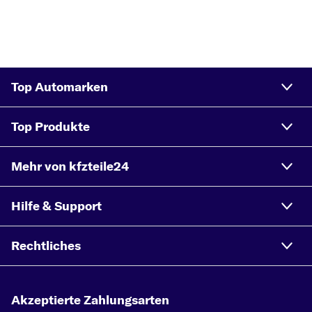
Top Automarken
Top Produkte
Mehr von kfzteile24
Hilfe & Support
Rechtliches
Akzeptierte Zahlungsarten