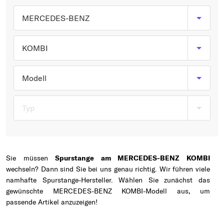
Typ wählen
MERCEDES-BENZ
KOMBI
Modell
Typ
Sie müssen
Spurstange am MERCEDES-BENZ KOMBI
wechseln? Dann sind Sie bei uns genau richtig. Wir führen viele
namhafte Spurstange-Hersteller. Wählen Sie zunächst das
gewünschte MERCEDES-BENZ KOMBI-Modell aus, um
passende Artikel anzuzeigen!