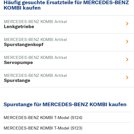
Häufig gesuchte Ersatzteile für MERCEDES-BENZ
KOMBI kaufen
MERCEDES-BENZ KOMBI Artikel
Lenkgetriebe
MERCEDES-BENZ KOMBI Artikel
Spurstangenkopf
MERCEDES-BENZ KOMBI Artikel
Servopumpe
MERCEDES-BENZ KOMBI Artikel
Spurstange
Spurstange für MERCEDES-BENZ KOMBI kaufen
MERCEDES-BENZ KOMBI T-Model (S124)
MERCEDES-BENZ KOMBI T-Model (S123)