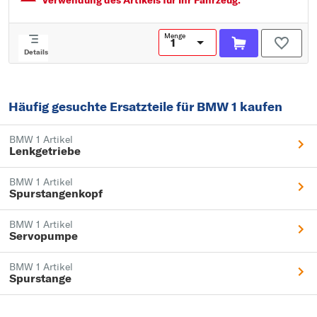
Verwendung des Artikels für Ihr Fahrzeug.
Menge
Details
Häufig gesuchte Ersatzteile für BMW 1 kaufen
BMW 1 Artikel
Lenkgetriebe
BMW 1 Artikel
Spurstangenkopf
BMW 1 Artikel
Servopumpe
BMW 1 Artikel
Spurstange