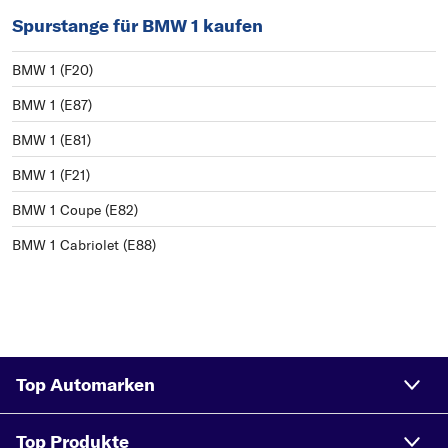
Spurstange für BMW 1 kaufen
BMW 1 (F20)
BMW 1 (E87)
BMW 1 (E81)
BMW 1 (F21)
BMW 1 Coupe (E82)
BMW 1 Cabriolet (E88)
Top Automarken
Top Produkte