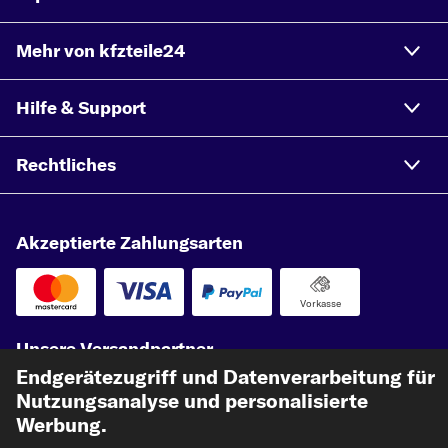
Mehr von kfzteile24
Hilfe & Support
Rechtliches
Akzeptierte Zahlungsarten
Vorkasse
Unsere Versandpartner
Endgerätezugriff und Datenverarbeitung für
Nutzungsanalyse und personalisierte
Werbung.