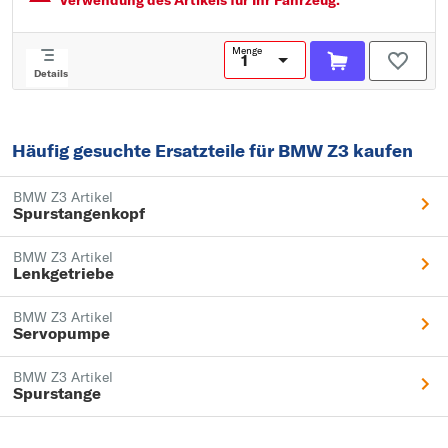
Verwendung des Artikels für Ihr Fahrzeug.
Menge
Details
Häufig gesuchte Ersatzteile für BMW Z3 kaufen
BMW Z3 Artikel
Spurstangenkopf
BMW Z3 Artikel
Lenkgetriebe
BMW Z3 Artikel
Servopumpe
BMW Z3 Artikel
Spurstange