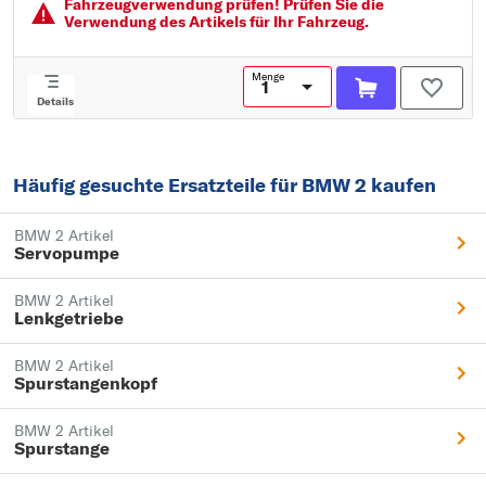
Fahrzeugver­wendung prüfen! Prüfen Sie die
Verwendung des Artikels für Ihr Fahrzeug.
Menge
Details
Häufig gesuchte Ersatzteile für BMW 2 kaufen
BMW 2 Artikel
Servopumpe
BMW 2 Artikel
Lenkgetriebe
BMW 2 Artikel
Spurstangenkopf
BMW 2 Artikel
Spurstange