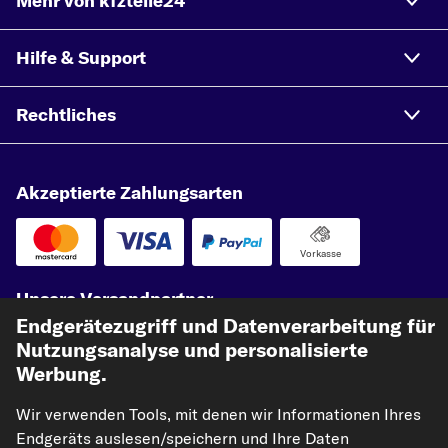
Mehr von kfzteile24
Hilfe & Support
Rechtliches
Akzeptierte Zahlungsarten
Vorkasse
Unsere Versandpartner
Endgerätezugriff und Datenverarbeitung für
Nutzungsanalyse und personalisierte
Werbung.
Wir verwenden Tools, mit denen wir Informationen Ihres
Endgeräts auslesen/speichern und Ihre Daten