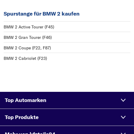
Spurstange für BMW 2 kaufen
BMW 2 Active Tourer (F45)
BMW 2 Gran Tourer (F46)
BMW 2 Coupe (F22, F87)
BMW 2 Cabriolet (F23)
Top Automarken
Top Produkte