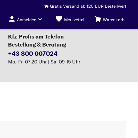
Gratis Versand ab 120 EUR Bestellwert
Anmelden
Merkzettel
Warenkorb
Kfz-Profis am Telefon
Bestellung & Beratung
+43 800 007024
Mo.-Fr. 07-20 Uhr | Sa. 09-15 Uhr