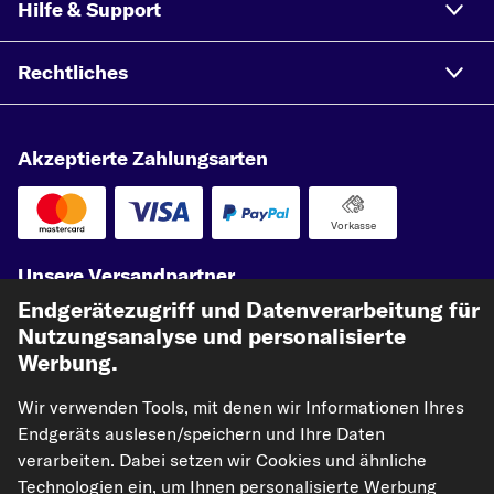
Hilfe & Support
Rechtliches
Akzeptierte Zahlungsarten
Vorkasse
Unsere Versandpartner
Endgerätezugriff und Datenverarbeitung für
Nutzungsanalyse und personalisierte
Werbung.
Wir verwenden Tools, mit denen wir Informationen Ihres
Endgeräts auslesen/speichern und Ihre Daten
verarbeiten. Dabei setzen wir Cookies und ähnliche
Technologien ein, um Ihnen personalisierte Werbung