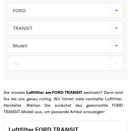
Typ wählen
FORD
TRANSIT
Modell
Typ
Sie müssen
Luftfilter am FORD TRANSIT
wechseln? Dann sind
Sie bei uns genau richtig. Wir führen viele namhafte Luftfilter-
Hersteller. Wählen Sie zunächst das gewünschte FORD
TRANSIT-Modell aus, um passende Artikel anzuzeigen!
Luftfilter FORD TRANSIT