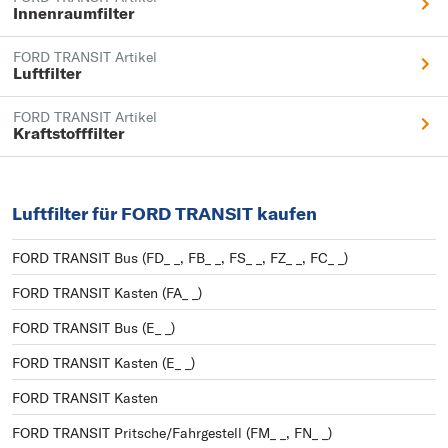
Innenraumfilter
FORD TRANSIT Artikel
Luftfilter
FORD TRANSIT Artikel
Kraftstofffilter
Luftfilter für FORD TRANSIT kaufen
FORD TRANSIT Bus (FD_ _, FB_ _, FS_ _, FZ_ _, FC_ _)
FORD TRANSIT Kasten (FA_ _)
FORD TRANSIT Bus (E_ _)
FORD TRANSIT Kasten (E_ _)
FORD TRANSIT Kasten
FORD TRANSIT Pritsche/Fahrgestell (FM_ _, FN_ _)