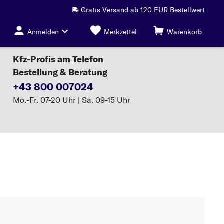
Gratis Versand ab 120 EUR Bestellwert
Anmelden
Merkzettel
Warenkorb
Kfz-Profis am Telefon
Bestellung & Beratung
+43 800 007024
Mo.-Fr. 07-20 Uhr | Sa. 09-15 Uhr