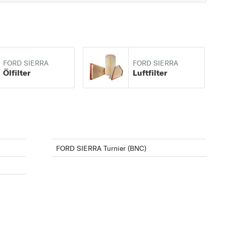
FORD SIERRA
FORD SIERRA
Ölfilter
Luftfilter
FORD SIERRA Turnier (BNC)