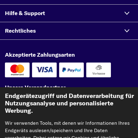
Hilfe & Support
Rechtliches
Akzeptierte Zahlungsarten
Vorkasse
Unsere Versandpartner
Endgerätezugriff und Datenverarbeitung für
Nutzungsanalyse und personalisierte
Werbung.
Wir verwenden Tools, mit denen wir Informationen Ihres
Endgeräts auslesen/speichern und Ihre Daten
verarbeiten. Dabei setzen wir Cookies und ähnliche