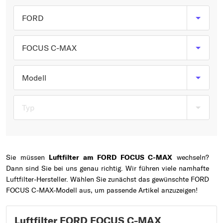
Typ wählen
FORD
FOCUS C-MAX
Modell
Typ
Sie müssen
Luftfilter am FORD FOCUS C-MAX
wechseln?
Dann sind Sie bei uns genau richtig. Wir führen viele namhafte
Luftfilter-Hersteller. Wählen Sie zunächst das gewünschte FORD
FOCUS C-MAX-Modell aus, um passende Artikel anzuzeigen!
Luftfilter FORD FOCUS C-MAX