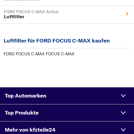
FORD FOCUS C-MAX Artikel
Luftfilter
Luftfilter für FORD FOCUS C-MAX kaufen
FORD FOCUS C-MAX FOCUS C-MAX
Top Automarken
Top Produkte
Mehr von kfzteile24