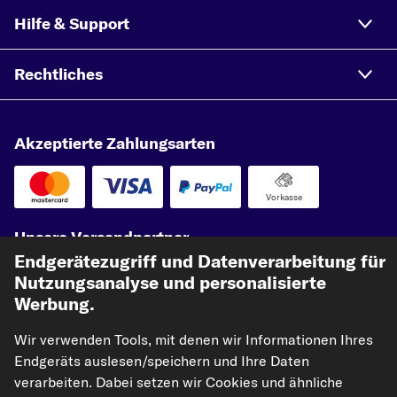
Hilfe & Support
Rechtliches
Akzeptierte Zahlungsarten
Vorkasse
Unsere Versandpartner
Endgerätezugriff und Datenverarbeitung für
Nutzungsanalyse und personalisierte
Werbung.
Wir verwenden Tools, mit denen wir Informationen Ihres
Endgeräts auslesen/speichern und Ihre Daten
verarbeiten. Dabei setzen wir Cookies und ähnliche