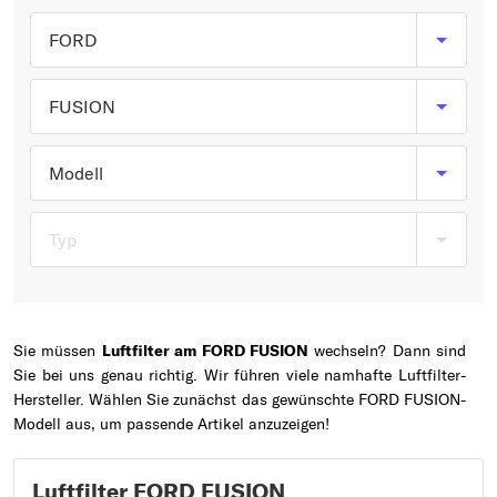
Typ wählen
FORD
FUSION
Modell
Typ
Sie müssen
Luftfilter am FORD FUSION
wechseln? Dann sind
Sie bei uns genau richtig. Wir führen viele namhafte Luftfilter-
Hersteller. Wählen Sie zunächst das gewünschte FORD FUSION-
Modell aus, um passende Artikel anzuzeigen!
Luftfilter FORD FUSION