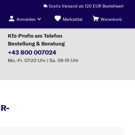
Gratis Versand ab 120 EUR Bestellwert
Anmelden
Merkzettel
Warenkorb
Kfz-Profis am Telefon
Bestellung & Beratung
+43 800 007024
Mo.-Fr. 07-20 Uhr | Sa. 09-15 Uhr
AGR-Ventil
R-