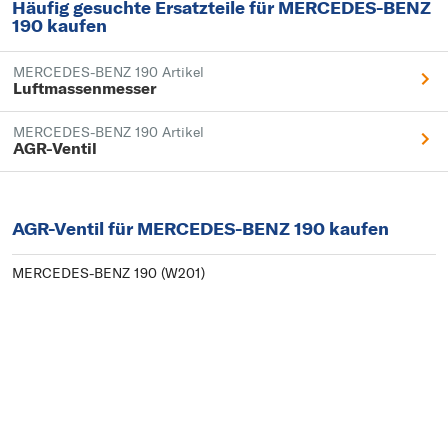
Häufig gesuchte Ersatzteile für MERCEDES-BENZ
190 kaufen
MERCEDES-BENZ 190 Artikel
Luftmassenmesser
MERCEDES-BENZ 190 Artikel
AGR-Ventil
AGR-Ventil für MERCEDES-BENZ 190 kaufen
MERCEDES-BENZ 190 (W201)