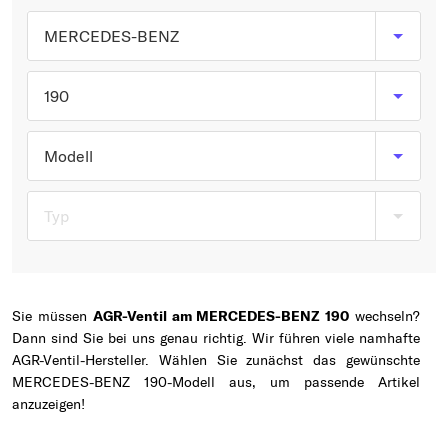
Typ wählen
MERCEDES-BENZ
190
Modell
Typ
Sie müssen
AGR-Ventil am MERCEDES-BENZ 190
wechseln?
Dann sind Sie bei uns genau richtig. Wir führen viele namhafte
AGR-Ventil-Hersteller. Wählen Sie zunächst das gewünschte
MERCEDES-BENZ 190-Modell aus, um passende Artikel
anzuzeigen!