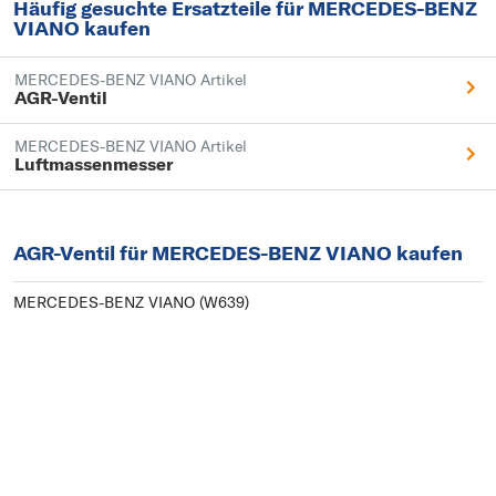
Häufig gesuchte Ersatzteile für MERCEDES-BENZ
VIANO kaufen
MERCEDES-BENZ VIANO Artikel
AGR-Ventil
MERCEDES-BENZ VIANO Artikel
Luftmassenmesser
AGR-Ventil für MERCEDES-BENZ VIANO kaufen
MERCEDES-BENZ VIANO (W639)