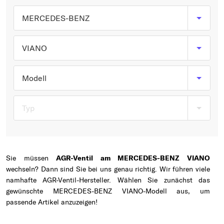
Typ wählen
MERCEDES-BENZ
VIANO
Modell
Typ
Sie müssen
AGR-Ventil am MERCEDES-BENZ VIANO
wechseln? Dann sind Sie bei uns genau richtig. Wir führen viele
namhafte AGR-Ventil-Hersteller. Wählen Sie zunächst das
gewünschte MERCEDES-BENZ VIANO-Modell aus, um
passende Artikel anzuzeigen!