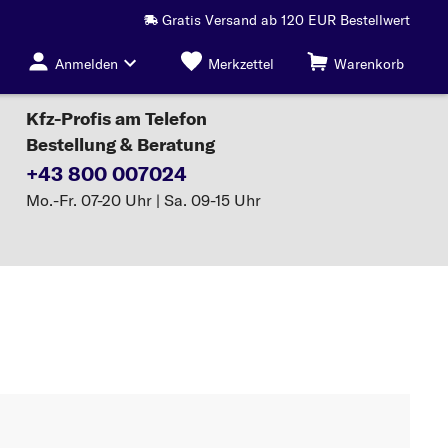
Gratis Versand ab 120 EUR Bestellwert
Anmelden
Merkzettel
Warenkorb
Kfz-Profis am Telefon
Bestellung & Beratung
+43 800 007024
Mo.-Fr. 07-20 Uhr | Sa. 09-15 Uhr
AGR-Ventil