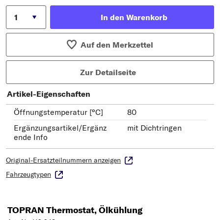
In den Warenkorb
Auf den Merkzettel
Zur Detailseite
Artikel-Eigenschaften
Öffnungstemperatur [°C]
80
Ergänzungsartikel/Ergänz
mit Dichtringen
ende Info
Original-Ersatzteilnummern anzeigen
Fahrzeugtypen
TOPRAN Thermostat, Ölkühlung