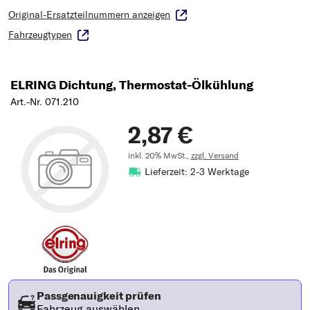
Original-Ersatzteilnummern anzeigen
Fahrzeugtypen
ELRING Dichtung, Thermostat-Ölkühlung
Art.-Nr. 071.210
2,87 €
inkl. 20% MwSt.,
zzgl. Versand
Lieferzeit: 2-3 Werktage
Passgenauigkeit prüfen
Fahrzeug auswählen