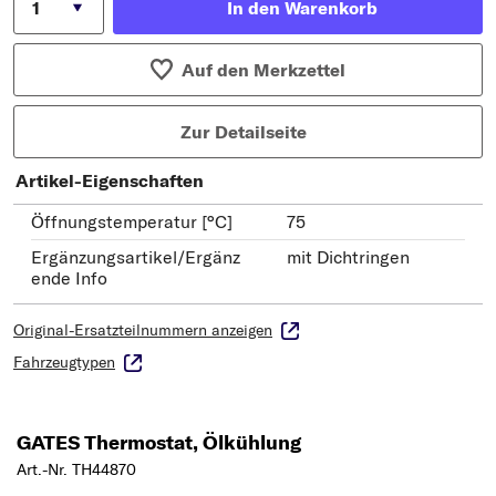
In den Warenkorb
Auf den Merkzettel
Zur Detailseite
Artikel-Eigenschaften
Öffnungstemperatur [°C]
75
Ergänzungsartikel/Ergänz
mit Dichtringen
ende Info
Original-Ersatzteilnummern anzeigen
Fahrzeugtypen
GATES Thermostat, Ölkühlung
Art.-Nr. TH44870