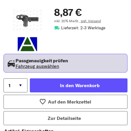
8,87 €
inkl. 20% MwSt.,
zzgl. Versand
Lieferzeit: 2-3 Werktage
Passgenauigkeit prüfen
Fahrzeug auswählen
In den Warenkorb
Auf den Merkzettel
Zur Detailseite