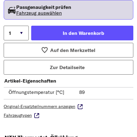
Passgenauigkeit prüfen
Fahrzeug auswählen
In den Warenkorb
Auf den Merkzettel
Zur Detailseite
Artikel-Eigenschaften
Öffnungstemperatur [°C]
89
Original-Ersatzteilnummern anzeigen
Fahrzeugtypen