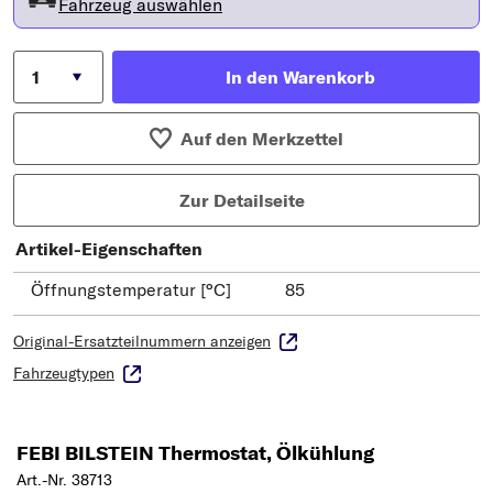
Fahrzeug auswählen
In den Warenkorb
Auf den Merkzettel
Zur Detailseite
Artikel-Eigenschaften
Öffnungstemperatur [°C]
85
Original-Ersatzteilnummern anzeigen
Fahrzeugtypen
FEBI BILSTEIN Thermostat, Ölkühlung
Art.-Nr. 38713