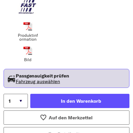
Produktinf
ormation
Bild
Passgenauigkeit prüfen
Fahrzeug auswählen
In den Warenkorb
Auf den Merkzettel