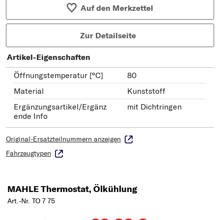
Auf den Merkzettel
Zur Detailseite
Artikel-Eigenschaften
Öffnungstemperatur [°C]
80
Material
Kunststoff
Ergänzungsartikel/Ergänz
mit Dichtringen
ende Info
Original-Ersatzteilnummern anzeigen
Fahrzeugtypen
MAHLE Thermostat, Ölkühlung
Art.-Nr. TO 7 75