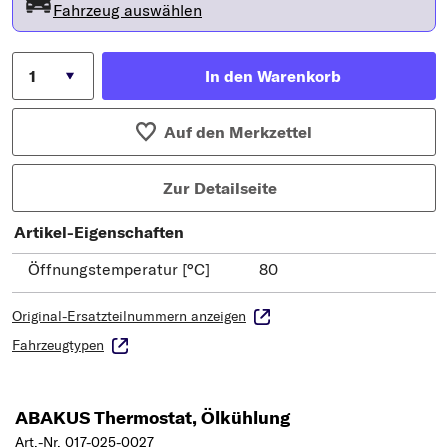
Fahrzeug auswählen
In den Warenkorb
Auf den Merkzettel
Zur Detailseite
Artikel-Eigenschaften
Öffnungstemperatur [°C]
80
Original-Ersatzteilnummern anzeigen
Fahrzeugtypen
ABAKUS Thermostat, Ölkühlung
Art.-Nr. 017-025-0027