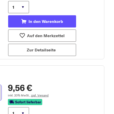
In den Warenkorb
Auf den Merkzettel
Zur Detailseite
9,56 €
inkl. 20% MwSt.,
zzgl. Versand
Sofort lieferbar