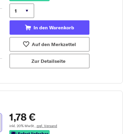
In den Warenkorb
Auf den Merkzettel
Zur Detailseite
1,78 €
inkl. 20% MwSt.,
zzgl. Versand
Sofort lieferbar