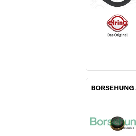
BORSEHUNG S