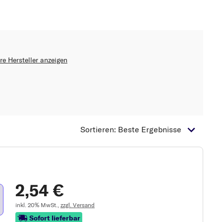
re Hersteller anzeigen
Sortieren: Beste Ergebnisse
2,54 €
inkl. 20% MwSt.,
zzgl. Versand
Sofort lieferbar