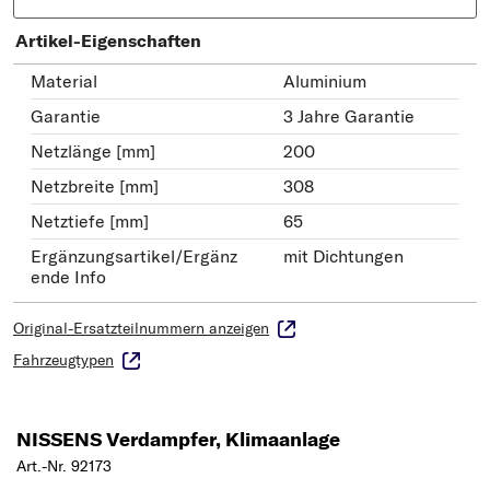
Artikel-Eigenschaften
Material
Aluminium
Garantie
3 Jahre Garantie
Netzlänge [mm]
200
Netzbreite [mm]
308
Netztiefe [mm]
65
Ergänzungsartikel/Ergänz
mit Dichtungen
ende Info
Original-Ersatzteilnummern anzeigen
Fahrzeugtypen
NISSENS Verdampfer, Klimaanlage
Art.-Nr. 92173