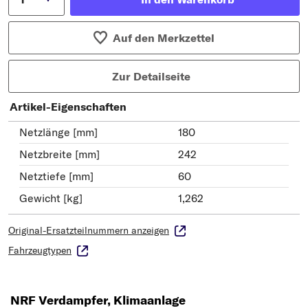
Auf den Merkzettel
Zur Detailseite
Artikel-Eigenschaften
Netzlänge [mm]
180
Netzbreite [mm]
242
Netztiefe [mm]
60
Gewicht [kg]
1,262
Original-Ersatzteilnummern anzeigen
Fahrzeugtypen
NRF Verdampfer, Klimaanlage