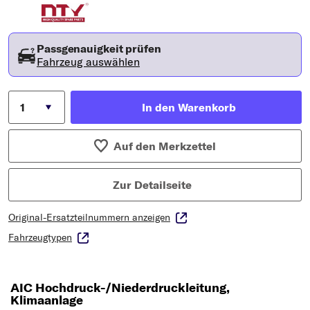
Passgenauigkeit prüfen
Fahrzeug auswählen
In den Warenkorb
Auf den Merkzettel
Zur Detailseite
Original-Ersatzteilnummern anzeigen
Fahrzeugtypen
AIC Hochdruck-/Niederdruckleitung,
Klimaanlage