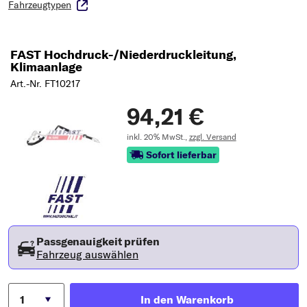
Fahrzeugtypen
FAST Hochdruck-/Niederdruckleitung,
Klimaanlage
Art.-Nr. FT10217
94,21 €
inkl. 20% MwSt.,
zzgl. Versand
Sofort lieferbar
Passgenauigkeit prüfen
Fahrzeug auswählen
In den Warenkorb