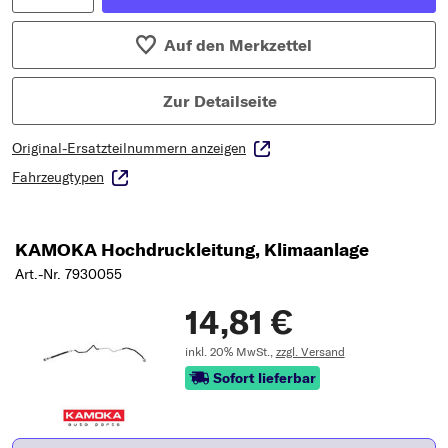
Auf den Merkzettel
Zur Detailseite
Original-Ersatzteilnummern anzeigen
Fahrzeugtypen
KAMOKA Hochdruckleitung, Klimaanlage
Art.-Nr. 7930055
14,81 €
inkl. 20% MwSt.,
zzgl. Versand
Sofort lieferbar