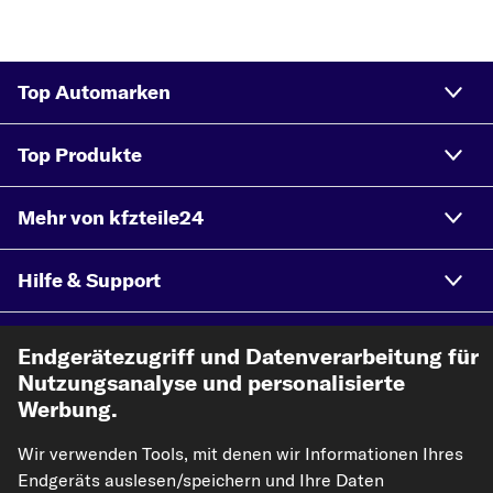
Top Automarken
Top Produkte
Mehr von kfzteile24
Hilfe & Support
Rechtliches
Endgerätezugriff und Datenverarbeitung für
Nutzungsanalyse und personalisierte
Werbung.
Akzeptierte Zahlungsarten
Wir verwenden Tools, mit denen wir Informationen Ihres
Endgeräts auslesen/speichern und Ihre Daten