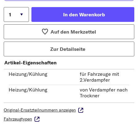
In den Warenkorb
Auf den Merkzettel
Zur Detailseite
Artikel-Eigenschaften
Heizung/Kühlung
für Fahrzeuge mit
2.Verdampfer
Heizung/Kühlung
von Verdampfer nach
Trockner
Original-Ersatzteilnummern anzeigen
Fahrzeugtypen