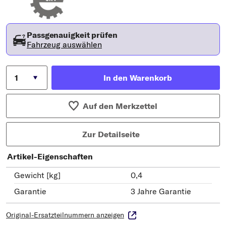
Passgenauigkeit prüfen
Fahrzeug auswählen
In den Warenkorb
Auf den Merkzettel
Zur Detailseite
Artikel-Eigenschaften
Gewicht [kg]
0,4
Garantie
3 Jahre Garantie
Original-Ersatzteilnummern anzeigen