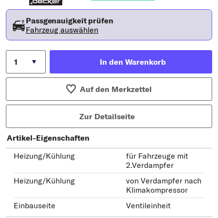
Passgenauigkeit prüfen
Fahrzeug auswählen
In den Warenkorb
Auf den Merkzettel
Zur Detailseite
Artikel-Eigenschaften
Heizung/Kühlung
für Fahrzeuge mit
2.Verdampfer
Heizung/Kühlung
von Verdampfer nach
Klimakompressor
Einbauseite
Ventileinheit