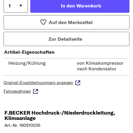
In den Warenkorb
Auf den Merkzettel
Zur Detailseite
Artikel-Eigenschaften
Heizung/Kühlung
von Klimakompressor
nach Kondensator
Original-Ersatzteilnummern anzeigen
Fahrzeugtypen
F.BECKER Hochdruck-/Niederdruckleitung,
Klimaanlage
Art.-Nr. 160510035