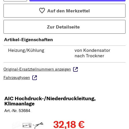
Auf den Merkzettel
Zur Detailseite
Artikel-Eigenschaften
Heizung/Kühlung
von Kondensator
nach Trockner
Original-Ersatzteilnummern anzeigen
Fahrzeugtypen
AIC Hochdruck-/Niederdruckleitung,
Klimaanlage
Art.-Nr. 53684
32,18 €