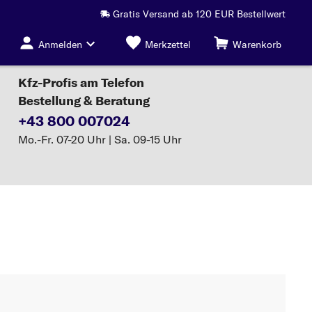
Gratis Versand ab 120 EUR Bestellwert
Anmelden
Merkzettel
Warenkorb
Kfz-Profis am Telefon
Bestellung & Beratung
+43 800 007024
Mo.-Fr. 07-20 Uhr | Sa. 09-15 Uhr