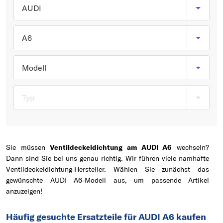
Typ wählen
AUDI
A6
Modell
Typ
Sie müssen
Ventildeckeldichtung am AUDI A6
wechseln?
Dann sind Sie bei uns genau richtig. Wir führen viele namhafte
Ventildeckeldichtung-Hersteller. Wählen Sie zunächst das
gewünschte AUDI A6-Modell aus, um passende Artikel
anzuzeigen!
Häufig gesuchte Ersatzteile für AUDI A6 kaufen