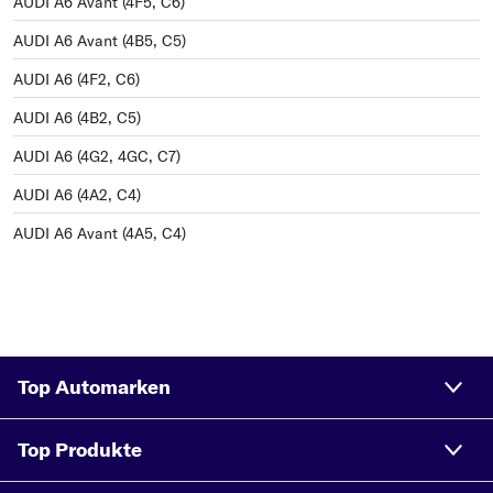
AUDI A6 Avant (4F5, C6)
AUDI A6 Avant (4B5, C5)
AUDI A6 (4F2, C6)
AUDI A6 (4B2, C5)
AUDI A6 (4G2, 4GC, C7)
AUDI A6 (4A2, C4)
AUDI A6 Avant (4A5, C4)
Top Automarken
Top Produkte