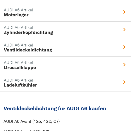
AUDI A6 Artikel
Motorlager
AUDI A6 Artikel
Zylinderkopfdichtung
AUDI A6 Artikel
Ventildeckeldichtung
AUDI A6 Artikel
Drosselklappe
AUDI A6 Artikel
Ladeluftkühler
Ventildeckeldichtung für AUDI A6 kaufen
AUDI A6 Avant (4G5, 4GD, C7)