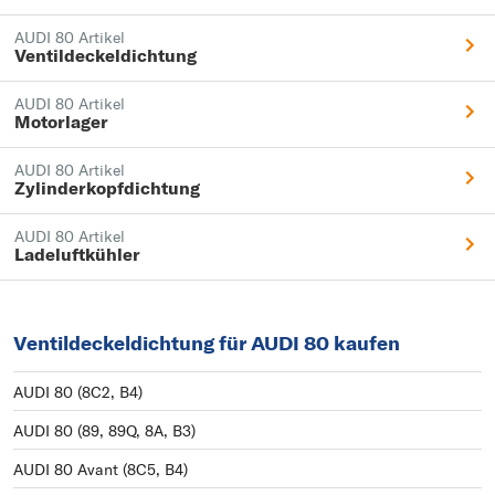
AUDI 80 Artikel
Ventildeckeldichtung
AUDI 80 Artikel
Motorlager
AUDI 80 Artikel
Zylinderkopfdichtung
AUDI 80 Artikel
Ladeluftkühler
Ventildeckeldichtung für AUDI 80 kaufen
AUDI 80 (8C2, B4)
AUDI 80 (89, 89Q, 8A, B3)
AUDI 80 Avant (8C5, B4)