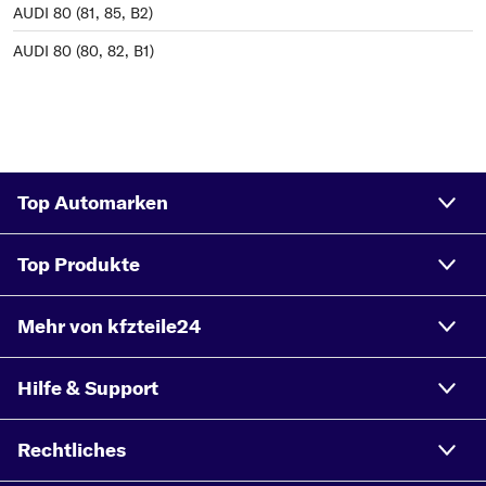
AUDI 80 (81, 85, B2)
AUDI 80 (80, 82, B1)
Top Automarken
Top Produkte
Mehr von kfzteile24
Hilfe & Support
Rechtliches