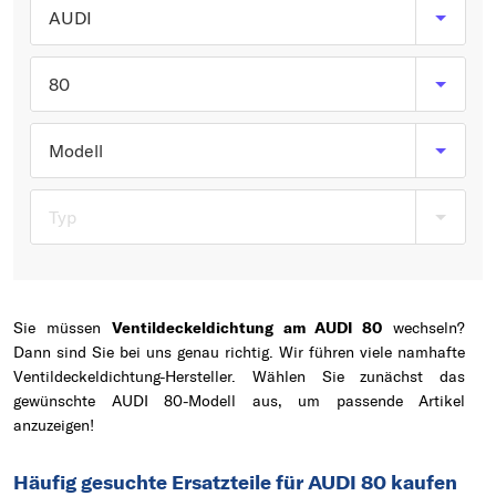
Typ wählen
AUDI
80
Modell
Typ
Sie müssen
Ventildeckeldichtung am AUDI 80
wechseln?
Dann sind Sie bei uns genau richtig. Wir führen viele namhafte
Ventildeckeldichtung-Hersteller. Wählen Sie zunächst das
gewünschte AUDI 80-Modell aus, um passende Artikel
anzuzeigen!
Häufig gesuchte Ersatzteile für AUDI 80 kaufen