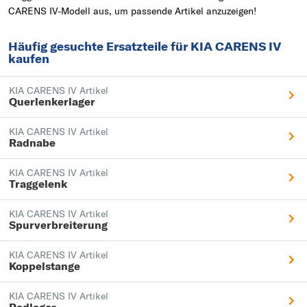
CARENS IV-Modell aus, um passende Artikel anzuzeigen!
Häufig gesuchte Ersatzteile für KIA CARENS IV
kaufen
KIA CARENS IV Artikel
Querlenkerlager
KIA CARENS IV Artikel
Radnabe
KIA CARENS IV Artikel
Traggelenk
KIA CARENS IV Artikel
Spurverbreiterung
KIA CARENS IV Artikel
Koppelstange
KIA CARENS IV Artikel