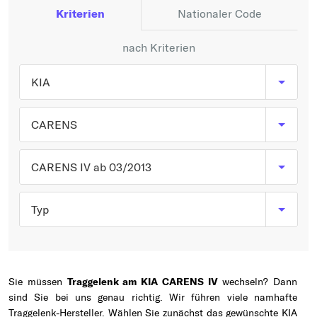
Typ wählen
Kriterien
Nationaler Code
nach Kriterien
KIA
CARENS
CARENS IV ab 03/2013
Typ
Sie müssen
Traggelenk am KIA CARENS IV
wechseln? Dann
sind Sie bei uns genau richtig. Wir führen viele namhafte
Traggelenk-Hersteller. Wählen Sie zunächst das gewünschte KIA