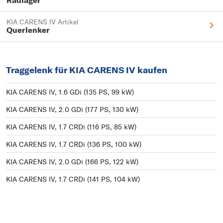
Radlager
KIA CARENS IV Artikel
Querlenker
Traggelenk für KIA CARENS IV kaufen
KIA CARENS IV, 1.6 GDi (135 PS, 99 kW)
KIA CARENS IV, 2.0 GDi (177 PS, 130 kW)
KIA CARENS IV, 1.7 CRDi (116 PS, 85 kW)
KIA CARENS IV, 1.7 CRDi (136 PS, 100 kW)
KIA CARENS IV, 2.0 GDi (166 PS, 122 kW)
KIA CARENS IV, 1.7 CRDi (141 PS, 104 kW)