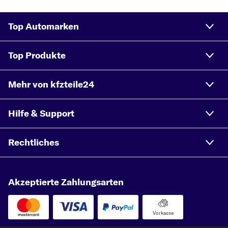
Top Automarken
Top Produkte
Mehr von kfzteile24
Hilfe & Support
Rechtliches
Akzeptierte Zahlungsarten
Vorkasse