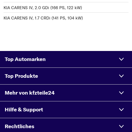
KIA CARENS IV, 2.0 GDi (166 PS, 122 kW)
KIA CARENS IV, 1.7 CRDi (141 PS, 104 kW)
Top Automarken
Top Produkte
Mehr von kfzteile24
Hilfe & Support
Rechtliches