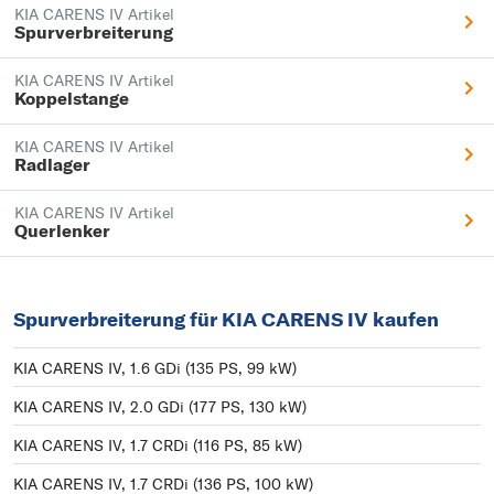
KIA CARENS IV Artikel
Spurverbreiterung
KIA CARENS IV Artikel
Koppelstange
KIA CARENS IV Artikel
Radlager
KIA CARENS IV Artikel
Querlenker
Spurverbreiterung für KIA CARENS IV kaufen
KIA CARENS IV, 1.6 GDi (135 PS, 99 kW)
KIA CARENS IV, 2.0 GDi (177 PS, 130 kW)
KIA CARENS IV, 1.7 CRDi (116 PS, 85 kW)
KIA CARENS IV, 1.7 CRDi (136 PS, 100 kW)