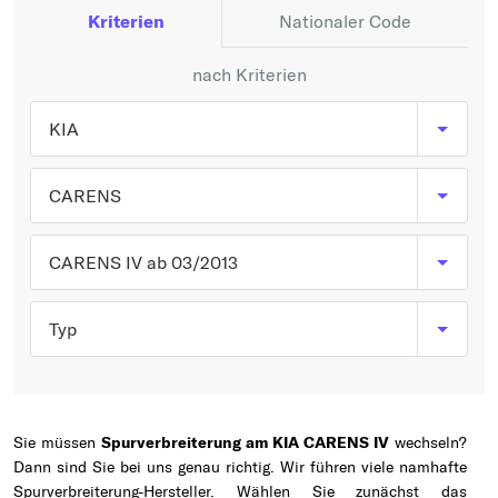
Typ wählen
Kriterien
Nationaler Code
nach Kriterien
KIA
CARENS
CARENS IV ab 03/2013
Typ
Sie müssen
Spurverbreiterung am KIA CARENS IV
wechseln?
Dann sind Sie bei uns genau richtig. Wir führen viele namhafte
Spurverbreiterung-Hersteller. Wählen Sie zunächst das