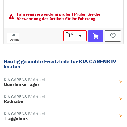
Adapterform: Sechskant
Fahrzeugver­wendung prüfen! Prüfen Sie die
Verwendung des Artikels für Ihr Fahrzeug.
Menge
Details
Häufig gesuchte Ersatzteile für KIA CARENS IV
kaufen
KIA CARENS IV Artikel
Querlenkerlager
KIA CARENS IV Artikel
Radnabe
KIA CARENS IV Artikel
Traggelenk