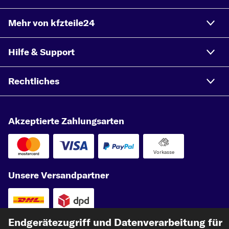
Mehr von kfzteile24
Hilfe & Support
Rechtliches
Akzeptierte Zahlungsarten
Vorkasse
Unsere Versandpartner
Endgerätezugriff und Datenverarbeitung für