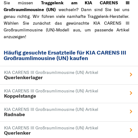
Sie müssen
Traggelenk am KIA CARENS III
Großraumlimousine (UN)
wechseln? Dann sind Sie bei uns
genau richtig. Wir führen viele namhafte Traggelenk-Hersteller.
Wählen Sie zunächst das gewünschte KIA CARENS III
Großraumlimousine (UN)-Modell aus, um passende Artikel
anzuzeigen!
Häufig gesuchte Ersatzteile für KIA CARENS III
Großraumlimousine (UN) kaufen
KIA CARENS III Großraumlimousine (UN) Artikel
Querlenkerlager
KIA CARENS III Großraumlimousine (UN) Artikel
Koppelstange
KIA CARENS III Großraumlimousine (UN) Artikel
Radnabe
KIA CARENS III Großraumlimousine (UN) Artikel
Querlenker