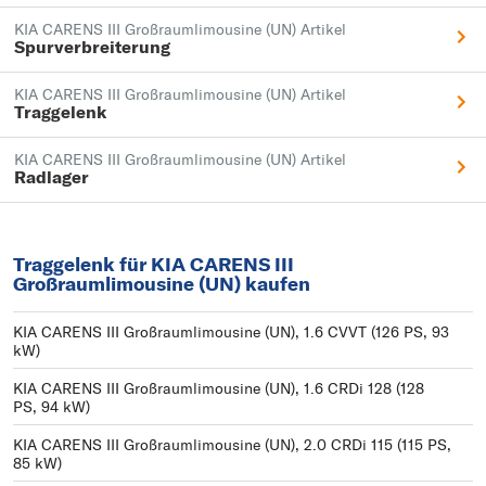
KIA CARENS III Großraumlimousine (UN) Artikel
Spurverbreiterung
KIA CARENS III Großraumlimousine (UN) Artikel
Traggelenk
KIA CARENS III Großraumlimousine (UN) Artikel
Radlager
Traggelenk für KIA CARENS III
Großraumlimousine (UN) kaufen
KIA CARENS III Großraumlimousine (UN), 1.6 CVVT (126 PS, 93
kW)
KIA CARENS III Großraumlimousine (UN), 1.6 CRDi 128 (128
PS, 94 kW)
KIA CARENS III Großraumlimousine (UN), 2.0 CRDi 115 (115 PS,
85 kW)