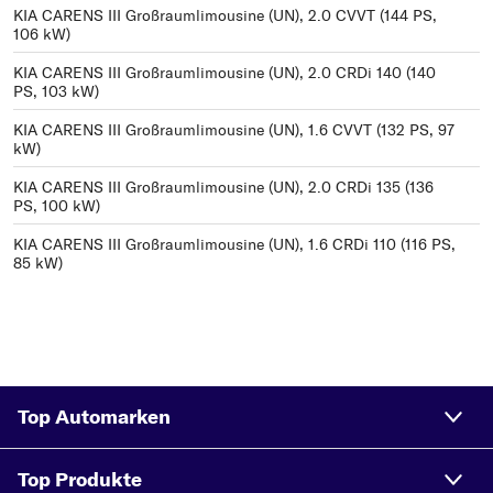
KIA CARENS III Großraumlimousine (UN), 2.0 CVVT (144 PS,
106 kW)
KIA CARENS III Großraumlimousine (UN), 2.0 CRDi 140 (140
PS, 103 kW)
KIA CARENS III Großraumlimousine (UN), 1.6 CVVT (132 PS, 97
kW)
KIA CARENS III Großraumlimousine (UN), 2.0 CRDi 135 (136
PS, 100 kW)
KIA CARENS III Großraumlimousine (UN), 1.6 CRDi 110 (116 PS,
85 kW)
Top Automarken
Top Produkte