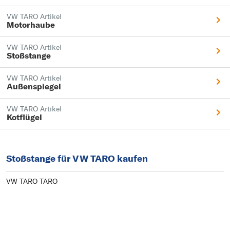
VW TARO Artikel
Motorhaube
VW TARO Artikel
Stoßstange
VW TARO Artikel
Außenspiegel
VW TARO Artikel
Kotflügel
Stoßstange für VW TARO kaufen
VW TARO TARO