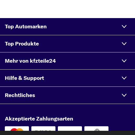
Top Automarken
Top Produkte
Mehr von kfzteile24
Hilfe & Support
Rechtliches
Akzeptierte Zahlungsarten