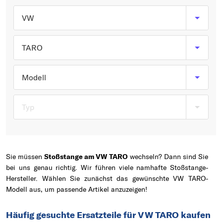
Typ wählen
VW
TARO
Modell
Typ
Sie müssen
Stoßstange am VW TARO
wechseln? Dann sind Sie
bei uns genau richtig. Wir führen viele namhafte Stoßstange-
Hersteller. Wählen Sie zunächst das gewünschte VW TARO-
Modell aus, um passende Artikel anzuzeigen!
Häufig gesuchte Ersatzteile für VW TARO kaufen