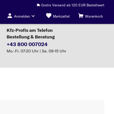
Gratis Versand ab 120 EUR Bestellwert
Anmelden
Merkzettel
Warenkorb
Kfz-Profis am Telefon
Bestellung & Beratung
+43 800 007024
Mo.-Fr. 07-20 Uhr | Sa. 09-15 Uhr