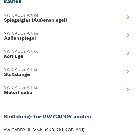
kaufen
VW CADDY Artikel
Spiegelglas (Außenspiegel)
VW CADDY Artikel
Außenspiegel
VW CADDY Artikel
Kotflügel
VW CADDY Artikel
Stoßstange
VW CADDY Artikel
Motorhaube
Stoßstange für VW CADDY kaufen
VW CADDY III Kombi (2KB, 2KJ, 2CB, 2CJ)