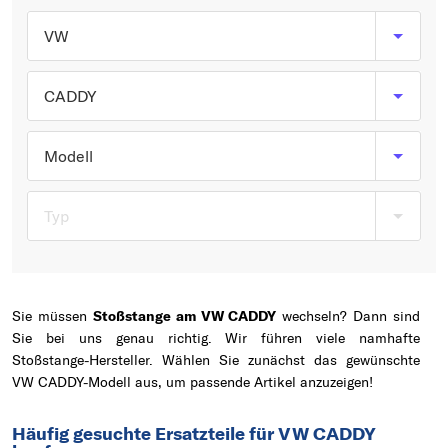
Typ wählen
VW
CADDY
Modell
Typ
Sie müssen
Stoßstange am VW CADDY
wechseln? Dann sind
Sie bei uns genau richtig. Wir führen viele namhafte
Stoßstange-Hersteller. Wählen Sie zunächst das gewünschte
VW CADDY-Modell aus, um passende Artikel anzuzeigen!
Häufig gesuchte Ersatzteile für VW CADDY