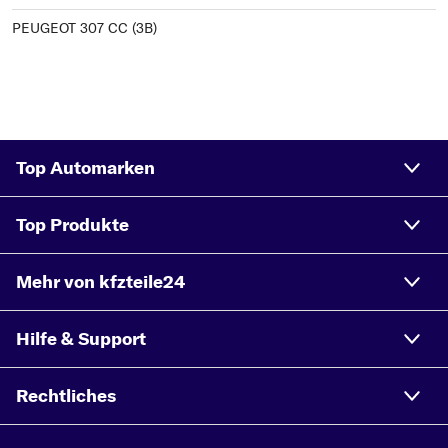
PEUGEOT 307 CC (3B)
Top Automarken
Top Produkte
Mehr von kfzteile24
Hilfe & Support
Rechtliches