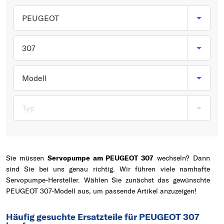
Typ wählen
PEUGEOT
307
Modell
Typ
Sie müssen
Servopumpe am PEUGEOT 307
wechseln? Dann
sind Sie bei uns genau richtig. Wir führen viele namhafte
Servopumpe-Hersteller. Wählen Sie zunächst das gewünschte
PEUGEOT 307-Modell aus, um passende Artikel anzuzeigen!
Häufig gesuchte Ersatzteile für PEUGEOT 307