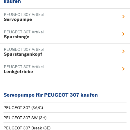
kaufen
PEUGEOT 307 Artikel
Servopumpe
PEUGEOT 307 Artikel
Spurstange
PEUGEOT 307 Artikel
Spurstangenkopf
PEUGEOT 307 Artikel
Lenkgetriebe
Servopumpe für PEUGEOT 307 kaufen
PEUGEOT 307 (3A/C)
PEUGEOT 307 SW (3H)
PEUGEOT 307 Break (3E)