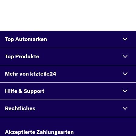
Top Automarken
Top Produkte
Mehr von kfzteile24
Hilfe & Support
Rechtliches
Akzeptierte Zahlungsarten