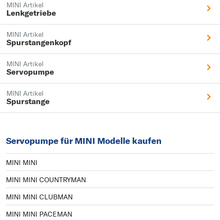
MINI Artikel
Lenkgetriebe
MINI Artikel
Spurstangenkopf
MINI Artikel
Servopumpe
MINI Artikel
Spurstange
Servopumpe für MINI Modelle kaufen
MINI MINI
MINI MINI COUNTRYMAN
MINI MINI CLUBMAN
MINI MINI PACEMAN