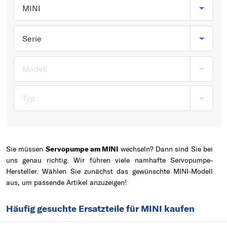
Typ wählen
MINI
Serie
Modell
Typ
Sie müssen
Servopumpe am MINI
wechseln? Dann sind Sie bei
uns genau richtig. Wir führen viele namhafte Servopumpe-
Hersteller. Wählen Sie zunächst das gewünschte MINI-Modell
aus, um passende Artikel anzuzeigen!
Häufig gesuchte Ersatzteile für MINI kaufen