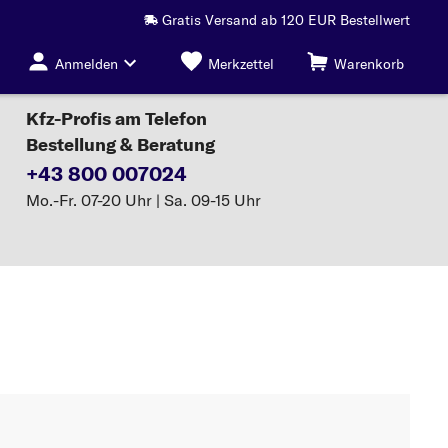
Gratis Versand ab 120 EUR Bestellwert
Anmelden
Merkzettel
Warenkorb
Kfz-Profis am Telefon
Bestellung & Beratung
+43 800 007024
Mo.-Fr. 07-20 Uhr | Sa. 09-15 Uhr