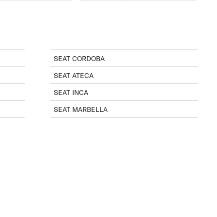
SEAT CORDOBA
SEAT ATECA
SEAT INCA
SEAT MARBELLA