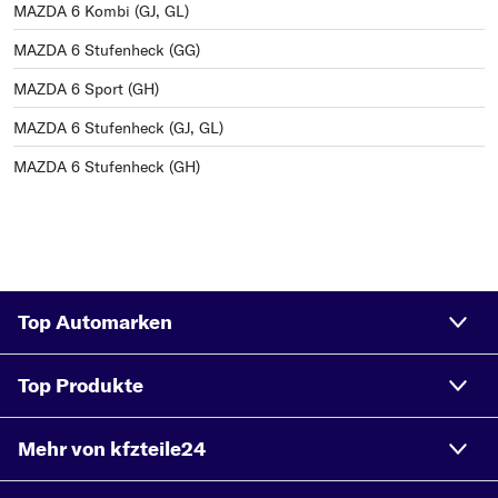
MAZDA 6 Kombi (GJ, GL)
MAZDA 6 Stufenheck (GG)
MAZDA 6 Sport (GH)
MAZDA 6 Stufenheck (GJ, GL)
MAZDA 6 Stufenheck (GH)
Top Automarken
Top Produkte
Mehr von kfzteile24