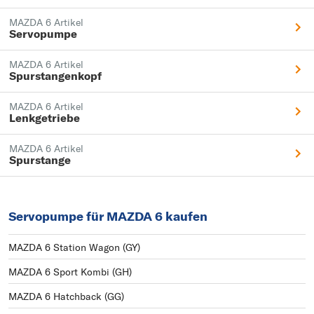
MAZDA 6 Artikel
Servopumpe
MAZDA 6 Artikel
Spurstangenkopf
MAZDA 6 Artikel
Lenkgetriebe
MAZDA 6 Artikel
Spurstange
Servopumpe für MAZDA 6 kaufen
MAZDA 6 Station Wagon (GY)
MAZDA 6 Sport Kombi (GH)
MAZDA 6 Hatchback (GG)