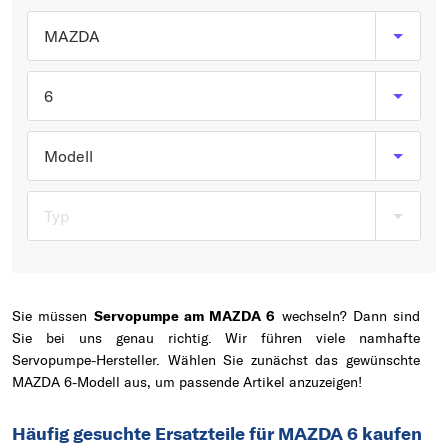
Typ wählen
MAZDA
6
Modell
Typ
Sie müssen
Servopumpe am MAZDA 6
wechseln? Dann sind
Sie bei uns genau richtig. Wir führen viele namhafte
Servopumpe-Hersteller. Wählen Sie zunächst das gewünschte
MAZDA 6-Modell aus, um passende Artikel anzuzeigen!
Häufig gesuchte Ersatzteile für MAZDA 6 kaufen