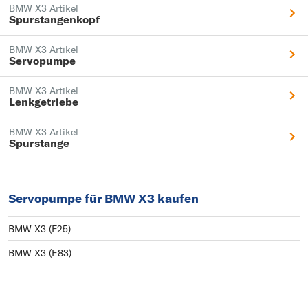
BMW X3 Artikel
Spurstangenkopf
BMW X3 Artikel
Servopumpe
BMW X3 Artikel
Lenkgetriebe
BMW X3 Artikel
Spurstange
Servopumpe für BMW X3 kaufen
BMW X3 (F25)
BMW X3 (E83)