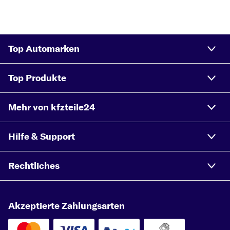
Top Automarken
Top Produkte
Mehr von kfzteile24
Hilfe & Support
Rechtliches
Akzeptierte Zahlungsarten