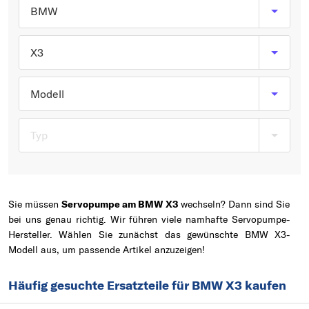
Typ wählen
BMW
X3
Modell
Typ
Sie müssen
Servopumpe am BMW X3
wechseln? Dann sind Sie
bei uns genau richtig. Wir führen viele namhafte Servopumpe-
Hersteller. Wählen Sie zunächst das gewünschte BMW X3-
Modell aus, um passende Artikel anzuzeigen!
Häufig gesuchte Ersatzteile für BMW X3 kaufen